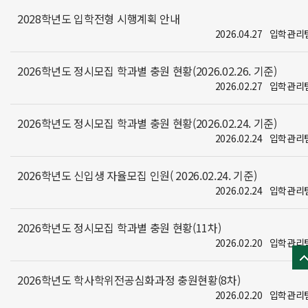
2028학년도 입학전형 시행계획 안내
2026.04.27
입학관리
2026학년도 정시모집 학과별 충원 현황(2026.02.26. 기준)
2026.02.27
입학관리
2026학년도 정시모집 학과별 충원 현황(2026.02.24. 기준)
2026.02.24
입학관리
2026학년도 신입생 자율모집 인원( 2026.02.24. 기준)
2026.02.24
입학관리
2026학년도 정시모집 학과별 충원 현황(11차)
2026.02.20
입학관리
2026학년도 학사학위전공심화과정 충원현황(8차)
2026.02.20
입학관리