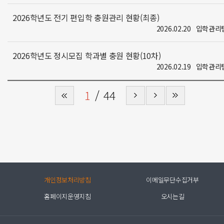
2026학년도 전기 편입학 충원관리 현황(최종)
2026.02.20
입학관리
2026학년도 정시모집 학과별 충원 현황(10차)
2026.02.19
입학관리
1
44
개인정보처리방침
이메일무단수집거부
홈페이지운영지침
오시는길