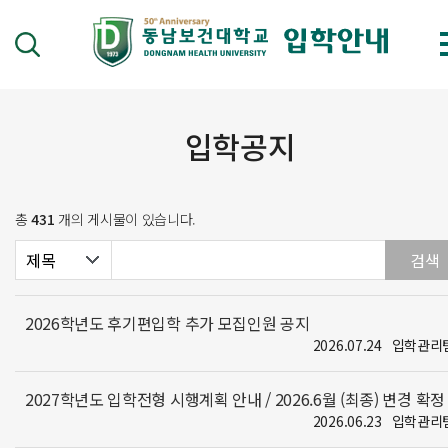
입학공지
총
431
개의 게시물이 있습니다.
2026학년도 후기편입학 추가 모집인원 공지
2026.07.24
입학관리
2027학년도 입학전형 시행계획 안내 / 2026.6월 (최종) 변경 확정
2026.06.23
입학관리