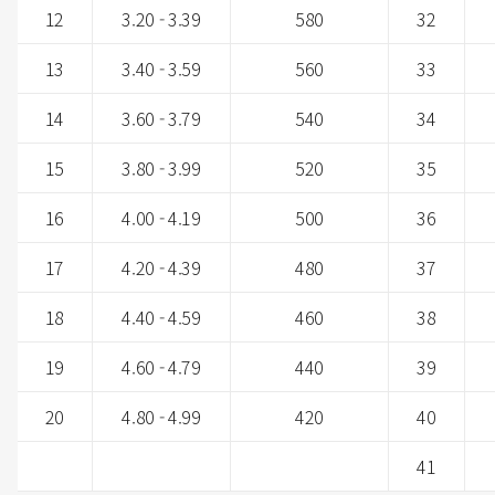
12
3.20 - 3.39
580
32
13
3.40 - 3.59
560
33
14
3.60 - 3.79
540
34
15
3.80 - 3.99
520
35
16
4.00 - 4.19
500
36
17
4.20 - 4.39
480
37
18
4.40 - 4.59
460
38
19
4.60 - 4.79
440
39
20
4.80 - 4.99
420
40
41