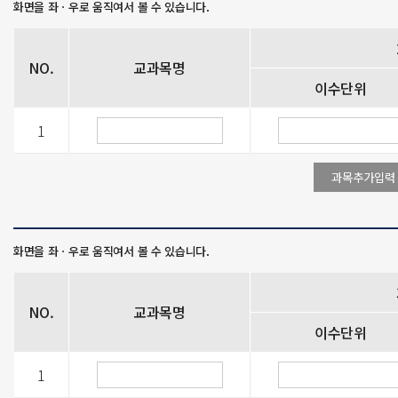
NO.
교과목명
이수단위
1
NO.
교과목명
이수단위
1