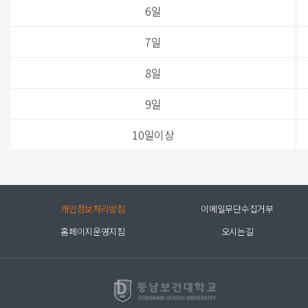
6일
7일
8일
9일
10일이상
개인정보처리방침
이메일무단수집거부
홈페이지운영지침
오시는길