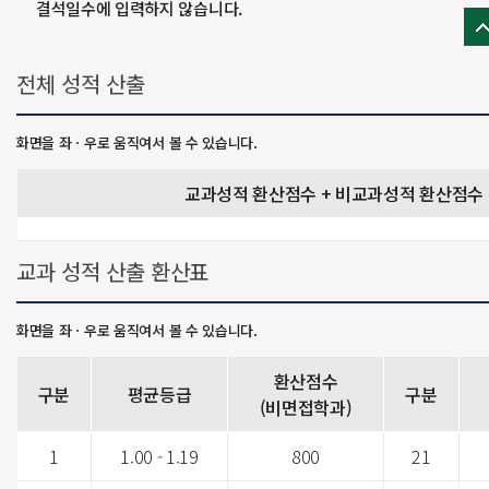
결석일수에 입력하지 않습니다.
전체 성적 산출
교과성적 환산점수 + 비교과성적 환산점수 
교과 성적 산출 환산표
환산점수
구분
평균등급
구분
(비면접학과)
1
1.00 - 1.19
800
21