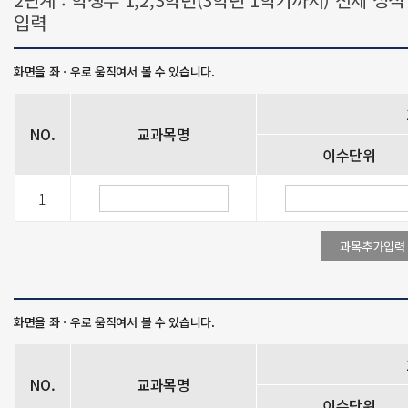
입력
NO.
교과목명
이수단위
1
NO.
교과목명
이수단위