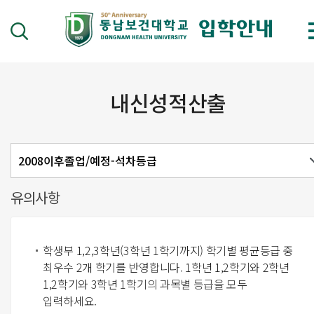
내신성적산출
유의사항
학생부 1,2,3학년(3학년 1학기까지) 학기별 평균등급 중
최우수 2개 학기를 반영합니다. 1학년 1,2학기와 2학년
1,2학기와 3학년 1학기의 과목별 등급을 모두
입력하세요.