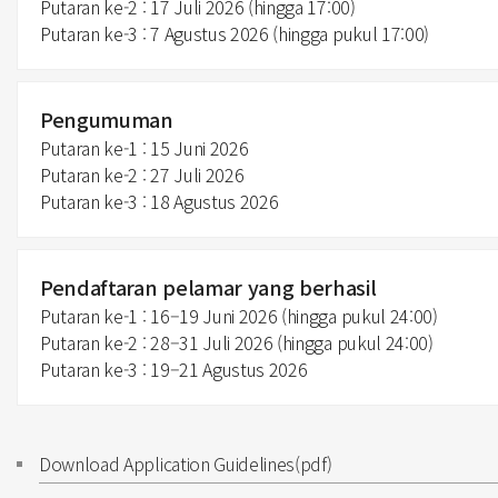
Putaran ke-2 : 17 Juli 2026 (hingga 17:00)
Putaran ke-3 : 7 Agustus 2026 (hingga pukul 17:00)
Pengumuman
Putaran ke-1 : 15 Juni 2026
Putaran ke-2 : 27 Juli 2026
Putaran ke-3 : 18 Agustus 2026
Pendaftaran pelamar yang berhasil
Putaran ke-1 : 16–19 Juni 2026 (hingga pukul 24:00)
Putaran ke-2 : 28–31 Juli 2026 (hingga pukul 24:00)
Putaran ke-3 : 19–21 Agustus 2026
Download Application Guidelines(pdf)